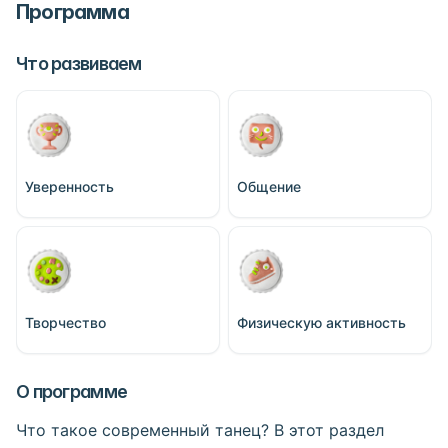
Программа
Что развиваем
Уверенность
Общение
Творчество
Физическую активность
О программе
Что такое современный танец? В этот раздел