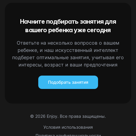
Начните подбирать занятия для
вашего ребенка уже сегодня
Ответьте на несколько вопросов о вашем
ребенке, и наш искусственный интеллект
подберет оптимальные занятия, учитывая его
интересы, возраст и ваши предпочтения
Подобрать занятия
©
2026
Enjoy. Все права защищены.
Условия использования
Политика конфиденциальности