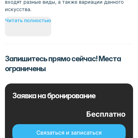
входят разные виды, а также вариации данного
искусства.
Читать полностью
Запишитесь прямо сейчас! Места
ограничены
Заявка на бронирование
Бесплатно
Связаться и записаться