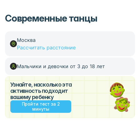
Современные танцы
Москва
Рассчитать расстояние
Мальчики и девочки от 3 до 18 лет
Узнайте, насколько эта
активность подходит
вашему ребенку
Пройти тест за 2
минуты