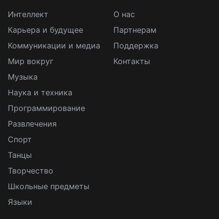
Интеллект
О нас
Карьера и будущее
Партнерам
Коммуникации и медиа
Поддержка
Мир вокруг
Контакты
Музыка
Наука и техника
Программирование
Развлечения
Спорт
Танцы
Творчество
Школьные предметы
Языки