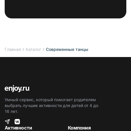
Главная
Каталог
Современные танцы
Умный сервис, который помогает родителям
выбрать лучшие активности для детей от 4 до
16 лет.
Активности
Компания