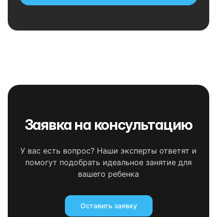
Заявка на консультацию
У вас есть вопрос? Наши эксперты ответят и
помогут подобрать идеальное занятие для
вашего ребенка
Оставить заявку