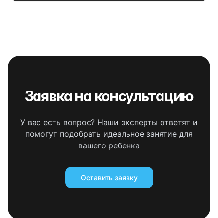
Заявка на консультацию
У вас есть вопрос? Наши эксперты ответят и
помогут подобрать идеальное занятие для
вашего ребенка
Оставить заявку