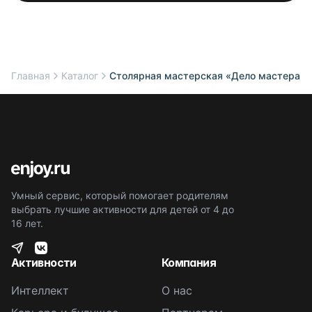
Главная
Каталог
Столярная мастерская «Дело мастера б
Умный сервис, который помогает родителям
выбрать лучшие активности для детей от 4 до
16 лет.
Активности
Компания
Интеллект
О нас