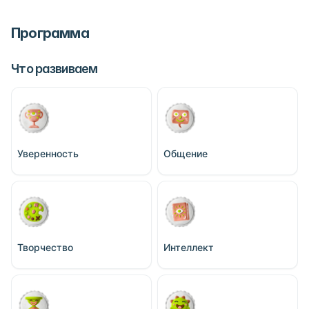
Программа
Что развиваем
Уверенность
Общение
Творчество
Интеллект