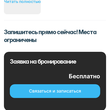
Читать полностью
Запишитесь прямо сейчас! Места
ограничены
Заявка на бронирование
Бесплатно
Связаться и записаться