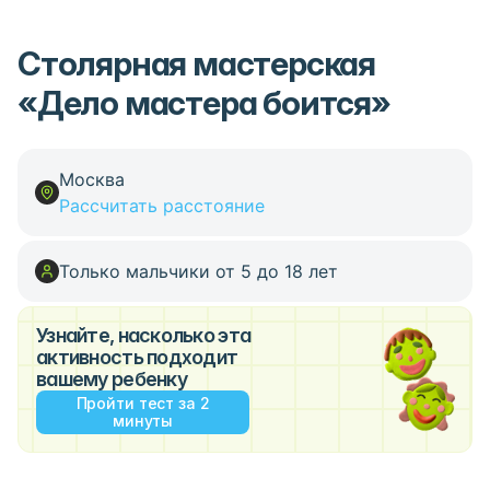
Столярная мастерская
«Дело мастера боится»
Москва
Рассчитать расстояние
Только мальчики от 5 до 18 лет
Узнайте, насколько эта
активность подходит
вашему ребенку
Пройти тест за 2
минуты