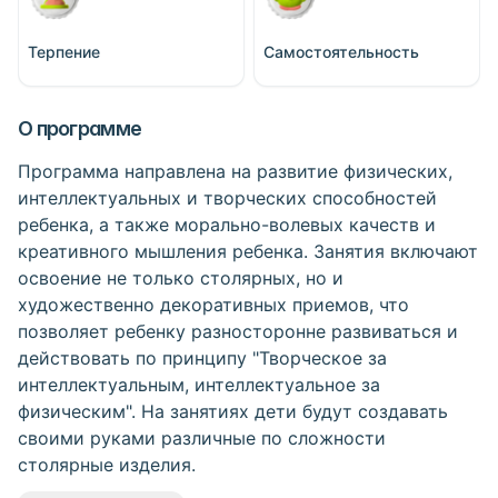
Терпение
Самостоятельность
О программе
Программа направлена на развитие физических,
интеллектуальных и творческих способностей
ребенка, а также морально-волевых качеств и
креативного мышления ребенка. Занятия включают
освоение не только столярных, но и
художественно декоративных приемов, что
позволяет ребенку разносторонне развиваться и
действовать по принципу "Творческое за
интеллектуальным, интеллектуальное за
физическим". На занятиях дети будут создавать
своими руками различные по сложности
столярные изделия.