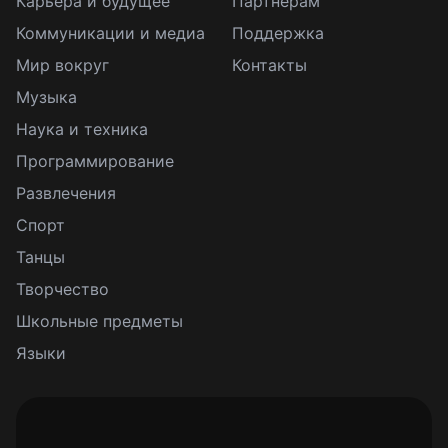
Карьера и будущее
Партнерам
Коммуникации и медиа
Поддержка
Мир вокруг
Контакты
Музыка
Наука и техника
Программирование
Развлечения
Спорт
Танцы
Творчество
Школьные предметы
Языки