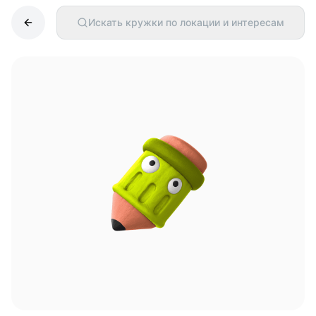
Искать кружки по локации и интересам