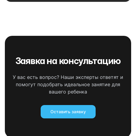
Заявка на консультацию
У вас есть вопрос? Наши эксперты ответят и
помогут подобрать идеальное занятие для
вашего ребенка
Оставить заявку