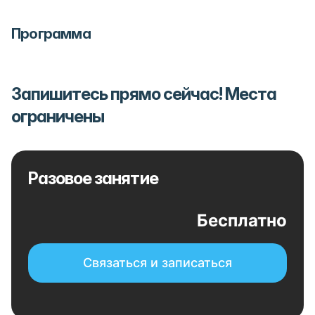
Программа
Запишитесь прямо сейчас! Места
ограничены
Разовое занятие
Бесплатно
Связаться и записаться