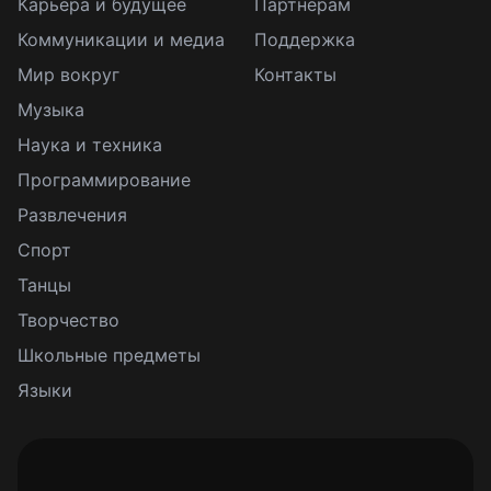
Карьера и будущее
Партнерам
Коммуникации и медиа
Поддержка
Мир вокруг
Контакты
Музыка
Наука и техника
Программирование
Развлечения
Спорт
Танцы
Творчество
Школьные предметы
Языки