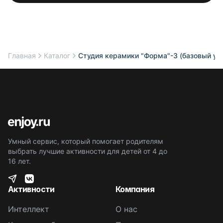
Главная
Каталог
Студия керамики "Форма"-3 (базовый ур
Умный сервис, который помогает родителям
выбрать лучшие активности для детей от 4 до
16 лет.
Активности
Компания
Интеллект
О нас