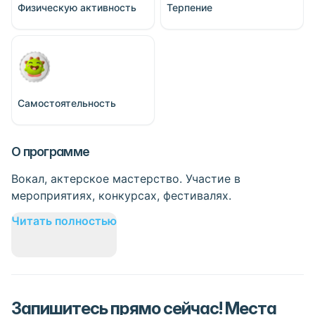
Физическую активность
Терпение
Самостоятельность
О программе
Вокал, актерское мастерство. Участие в
мероприятиях, конкурсах, фестивалях.
Читать полностью
Запишитесь прямо сейчас! Места