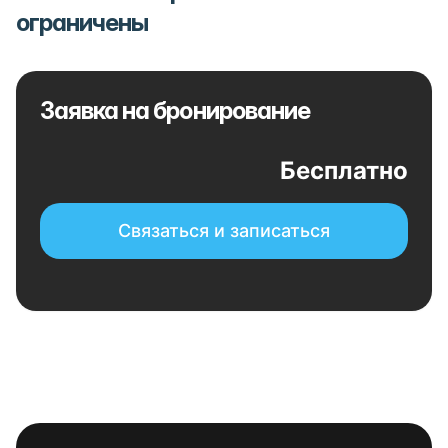
ограничены
Заявка на бронирование
Бесплатно
Связаться и записаться