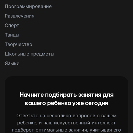
Программирование
Развлечения
Спорт
Танцы
Творчество
Школьные предметы
Языки
Начните подбирать занятия для
вашего ребенка уже сегодня
Ответьте на несколько вопросов о вашем
ребенке, и наш искусственный интеллект
подберет оптимальные занятия, учитывая его