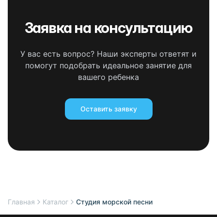
Заявка на консультацию
У вас есть вопрос? Наши эксперты ответят и
помогут подобрать идеальное занятие для
вашего ребенка
Оставить заявку
Главная
Каталог
Студия морской песни