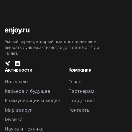
Умный сервис, который помогает родителям
выбрать лучшие активности для детей от 4 до
16 лет.
Активности
Компания
Интеллект
О нас
Карьера и будущее
Партнерам
Коммуникации и медиа
Поддержка
Мир вокруг
Контакты
Музыка
Наука и техника