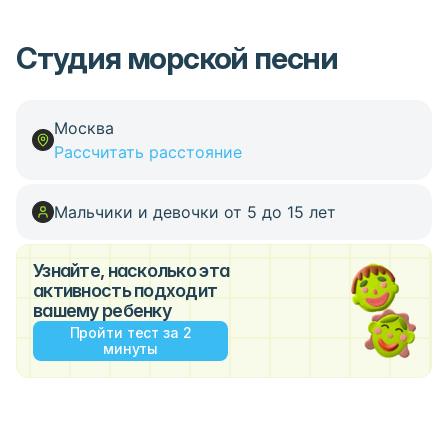
Студия морской песни
Москва
Рассчитать расстояние
Мальчики и девочки от 5 до 15 лет
Узнайте, насколько эта
активность подходит
вашему ребенку
Пройти тест за 2
минуты