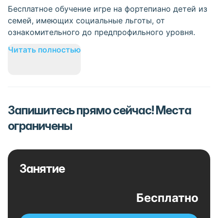
Бесплатное обучение игре на фортепиано детей из
семей, имеющих социальные льготы, от
ознакомительного до предпрофильного уровня.
Читать полностью
Запишитесь прямо сейчас! Места
ограничены
Занятие
Бесплатно