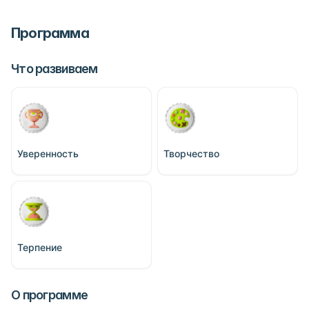
Программа
Что развиваем
Уверенность
Творчество
Терпение
О программе