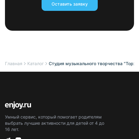
Оставить заявку
Главная
Каталог
Студия музыкального творчества "Торже
Умный сервис, который помогает родителям
выбрать лучшие активности для детей от 4 до
16 лет.