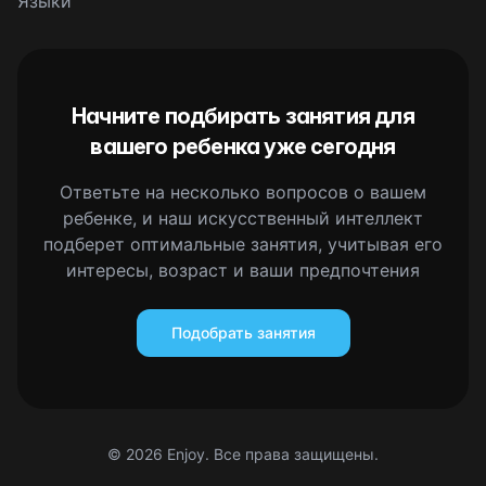
Языки
Начните подбирать занятия для
вашего ребенка уже сегодня
Ответьте на несколько вопросов о вашем
ребенке, и наш искусственный интеллект
подберет оптимальные занятия, учитывая его
интересы, возраст и ваши предпочтения
Подобрать занятия
©
2026
Enjoy. Все права защищены.