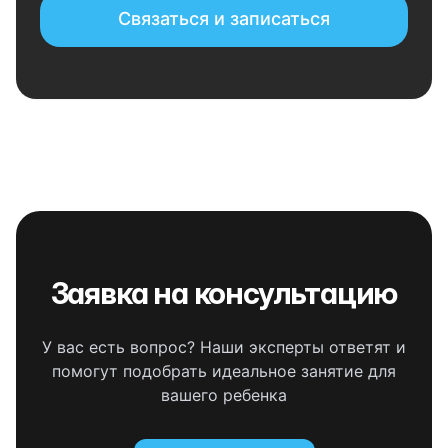
Связаться и записаться
Заявка на консультацию
У вас есть вопрос? Наши эксперты ответят и
помогут подобрать идеальное занятие для
вашего ребенка