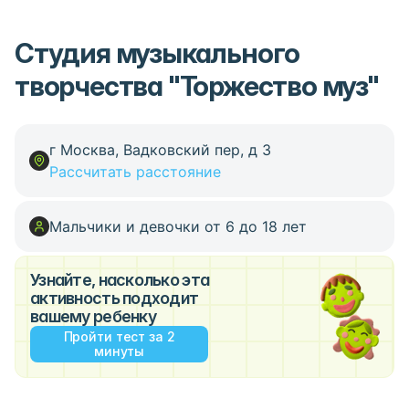
Студия музыкального
творчества "Торжество муз"
г Москва, Вадковский пер, д 3
Рассчитать расстояние
Мальчики и девочки от 6 до 18 лет
Узнайте, насколько эта
активность подходит
вашему ребенку
Пройти тест за 2
минуты