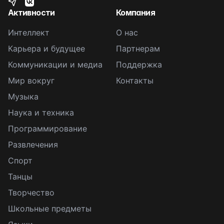
Активности
Компания
Интеллект
О нас
Карьера и будущее
Партнерам
Коммуникации и медиа
Поддержка
Мир вокруг
Контакты
Музыка
Наука и техника
Программирование
Развлечения
Спорт
Танцы
Творчество
Школьные предметы