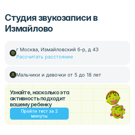
Студия звукозаписи в
Измайлово
г Москва, Измайловский б-р, д 43
Рассчитать расстояние
Мальчики и девочки от 5 до 18 лет
Узнайте, насколько эта
активность подходит
вашему ребенку
Пройти тест за 2
минуты