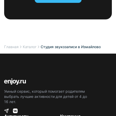
Главная
Каталог
Студия звукозаписи в Измайлово
Умный сервис, который помогает родителям
выбрать лучшие активности для детей от 4 до
16 лет.