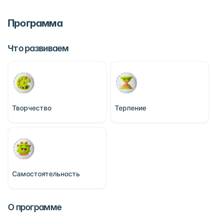
Программа
Что развиваем
Творчество
Терпение
Самостоятельность
О программе