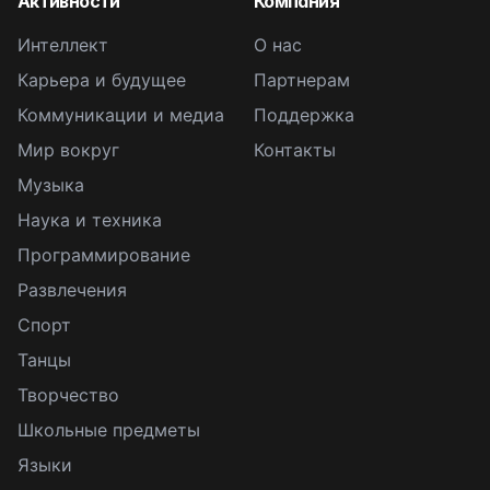
Активности
Компания
Интеллект
О нас
Карьера и будущее
Партнерам
Коммуникации и медиа
Поддержка
Мир вокруг
Контакты
Музыка
Наука и техника
Программирование
Развлечения
Спорт
Танцы
Творчество
Школьные предметы
Языки