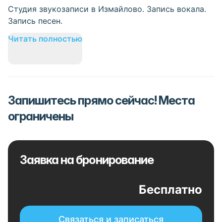
Студия звукозаписи в Измайлово. Запись вокала.
Запись песен.
Читать полностью
Запишитесь прямо сейчас! Места
ограничены
Заявка на бронирование
Бесплатно
Связаться и записаться