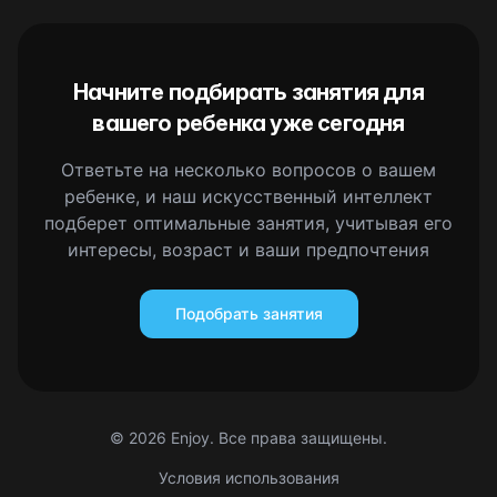
Начните подбирать занятия для
вашего ребенка уже сегодня
Ответьте на несколько вопросов о вашем
ребенке, и наш искусственный интеллект
подберет оптимальные занятия, учитывая его
интересы, возраст и ваши предпочтения
Подобрать занятия
©
2026
Enjoy. Все права защищены.
Условия использования