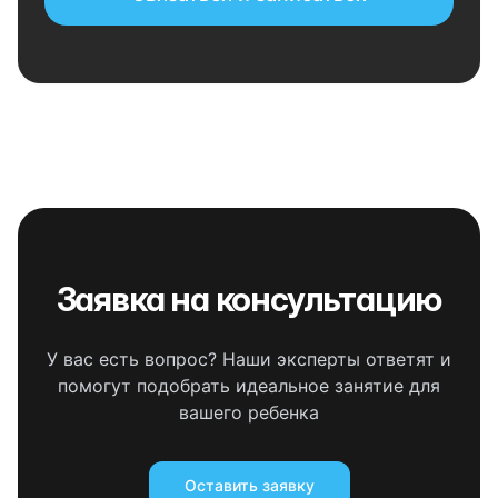
Заявка на консультацию
У вас есть вопрос? Наши эксперты ответят и
помогут подобрать идеальное занятие для
вашего ребенка
Оставить заявку