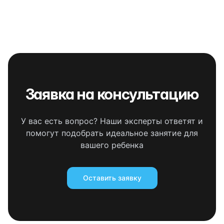
Заявка на консультацию
У вас есть вопрос? Наши эксперты ответят и
помогут подобрать идеальное занятие для
вашего ребенка
Оставить заявку