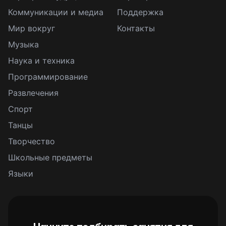
Коммуникации и медиа
Поддержка
Мир вокруг
Контакты
Музыка
Наука и техника
Программирование
Развлечения
Спорт
Танцы
Творчество
Школьные предметы
Языки