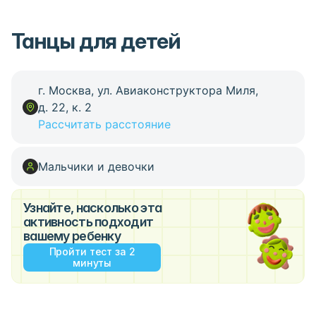
Танцы для детей
г. Москва, ул. Авиаконструктора Миля,
д. 22, к. 2
Рассчитать расстояние
Мальчики и девочки
Узнайте, насколько эта
активность подходит
вашему ребенку
Пройти тест за 2
минуты