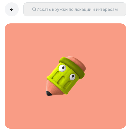
Искать кружки по локации и интересам