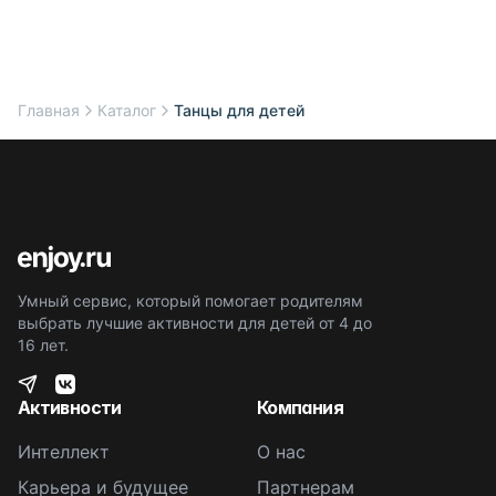
Главная
Каталог
Танцы для детей
Умный сервис, который помогает родителям
выбрать лучшие активности для детей от 4 до
16 лет.
Активности
Компания
Интеллект
О нас
Карьера и будущее
Партнерам