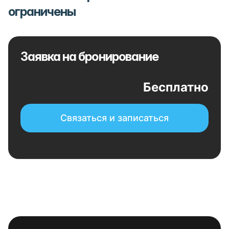
ограничены
Заявка на бронирование
Бесплатно
Связаться и записаться