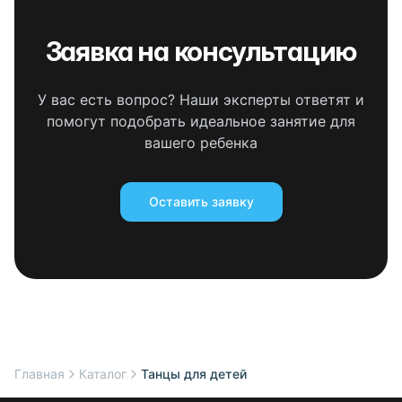
Заявка на консультацию
У вас есть вопрос? Наши эксперты ответят и
помогут подобрать идеальное занятие для
вашего ребенка
Оставить заявку
Главная
Каталог
Танцы для детей