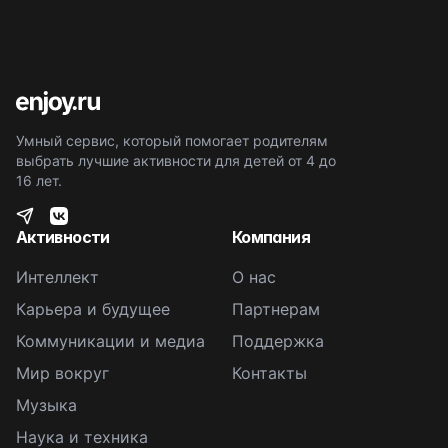
Умный сервис, который помогает родителям
выбрать лучшие активности для детей от 4 до
16 лет.
Активности
Компания
Интеллект
О нас
Карьера и будущее
Партнерам
Коммуникации и медиа
Поддержка
Мир вокруг
Контакты
Музыка
Наука и техника