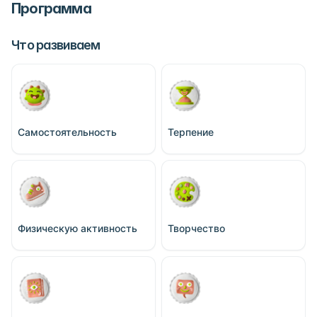
Программа
Что развиваем
Самостоятельность
Терпение
Физическую активность
Творчество