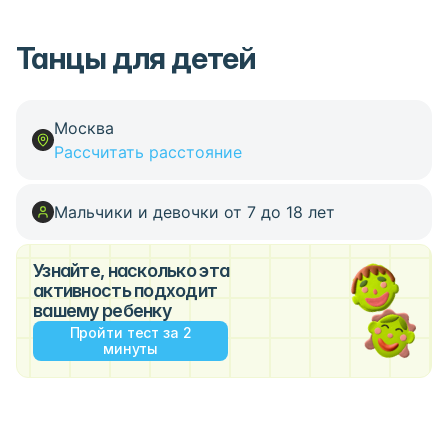
Танцы для детей
Москва
Рассчитать расстояние
Мальчики и девочки от 7 до 18 лет
Узнайте, насколько эта
активность подходит
вашему ребенку
Пройти тест за 2
минуты