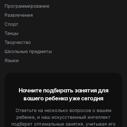
Программирование
Развлечения
Спорт
Танцы
Творчество
Школьные предметы
Языки
Начните подбирать занятия для
вашего ребенка уже сегодня
Ответьте на несколько вопросов о вашем
ребенке, и наш искусственный интеллект
подберет оптимальные занятия, учитывая его