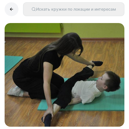
Искать кружки по локации и интересам