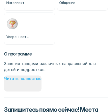
Интеллект
Общение
Уверенность
О программе
Занятия танцами различных направлений для
детей и подростков.
Читать полностью
Запишитесь прямо сейчас! Места