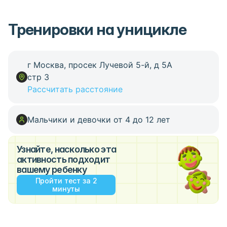
Тренировки на уницикле
г Москва, просек Лучевой 5-й, д 5А
стр 3
Рассчитать расстояние
Мальчики и девочки от 4 до 12 лет
Узнайте, насколько эта
активность подходит
вашему ребенку
Пройти тест за 2
минуты