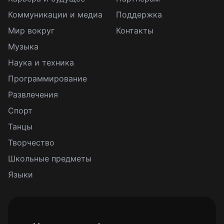
Коммуникации и медиа
Поддержка
Мир вокруг
Контакты
Музыка
Наука и техника
Программирование
Развлечения
Спорт
Танцы
Творчество
Школьные предметы
Языки