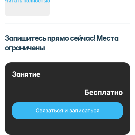
Читать полностью
Запишитесь прямо сейчас! Места
ограничены
Занятие
Бесплатно
Связаться и записаться