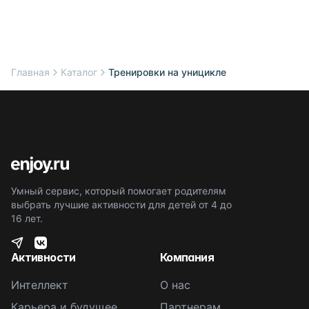
Главная
Каталог
Тренировки на уницикле
Умный сервис, который помогает родителям
выбрать лучшие активности для детей от 4 до
16 лет.
Активности
Компания
Интеллект
О нас
Карьера и будущее
Партнерам