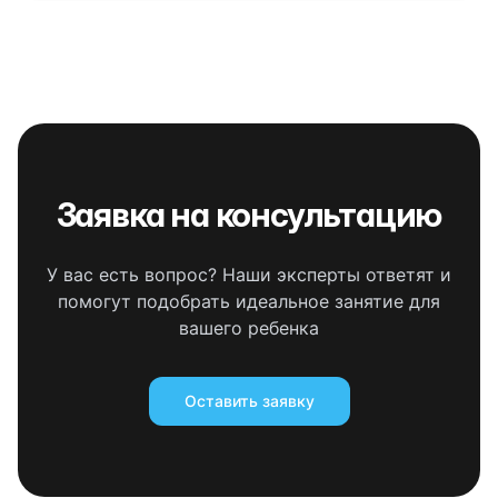
Заявка на консультацию
У вас есть вопрос? Наши эксперты ответят и
помогут подобрать идеальное занятие для
вашего ребенка
Оставить заявку