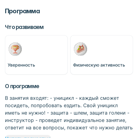
Программа
Что развиваем
Уверенность
Физическую активность
О программе
В занятия входят: - уницикл - каждый сможет
посидеть, попробовать ездить. Свой уницикл
иметь не нужно! - защита - шлем, защита голени -
инструктор - проведет индивидуальное занятие,
ответит на все вопросы, покажет что нужно делать