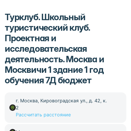
Турклуб. Школьный
туристический клуб.
Проектная и
исследовательская
деятельность. Москва и
Москвичи 1 здание 1 год
обучения 7Д бюджет
г. Москва, Кировоградская ул., д. 42, к.
2
Рассчитать расстояние