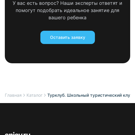
У вас есть вопрос? Наши эксперты ответят и
помогут подобрать идеальное занятие для
вашего ребенка
Оставить заявку
Главная
Каталог
Турклуб. Школьный туристический клуб. 