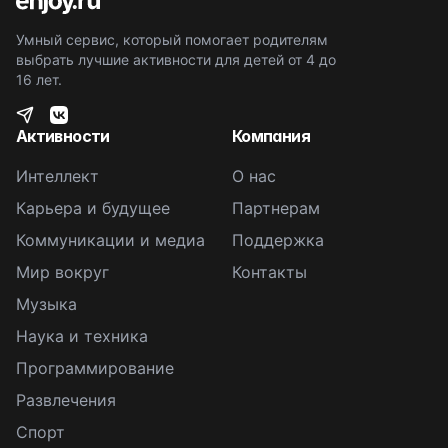
Умный сервис, который помогает родителям
выбрать лучшие активности для детей от 4 до
16 лет.
Активности
Компания
Интеллект
О нас
Карьера и будущее
Партнерам
Коммуникации и медиа
Поддержка
Мир вокруг
Контакты
Музыка
Наука и техника
Программирование
Развлечения
Спорт