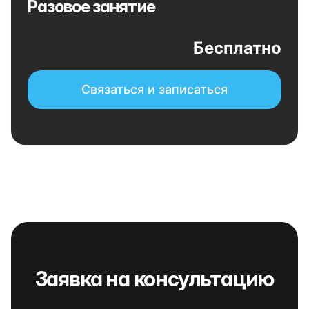
Разовое занятие
Бесплатно
Связаться и записаться
Заявка на консультацию