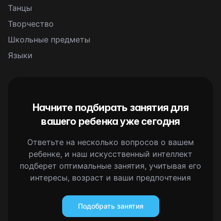
Танцы
Творчество
Школьные предметы
Языки
Начните подбирать занятия для
вашего ребенка уже сегодня
Ответьте на несколько вопросов о вашем
ребенке, и наш искусственный интеллект
подберет оптимальные занятия, учитывая его
интересы, возраст и ваши предпочтения
Подобрать занятия