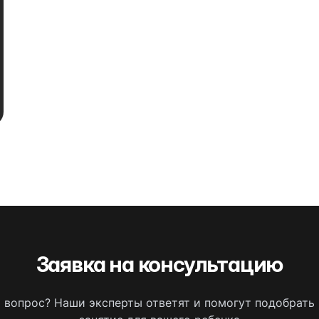
Заявка на консультацию
ь вопрос? Наши эксперты ответят и помогут подобрать