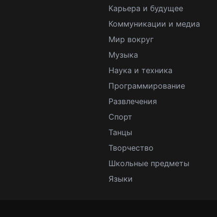
Карьера и будущее
Коммуникации и медиа
Мир вокруг
Музыка
Наука и техника
Программирование
Развлечения
Спорт
Танцы
Творчество
Школьные предметы
Языки