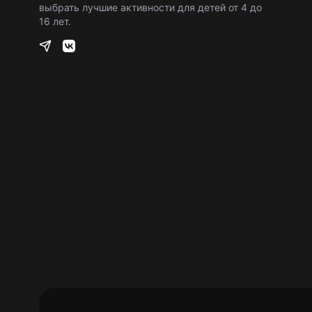
выбрать лучшие активности для детей от 4 до
16 лет.