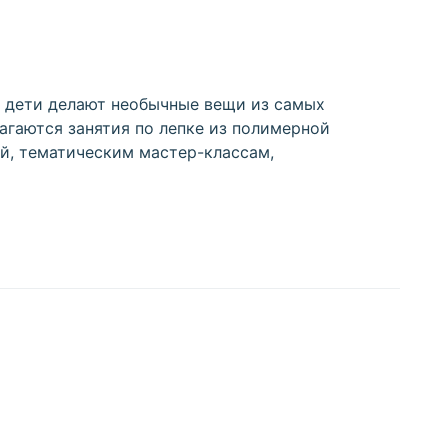
й дети делают необычные вещи из самых
гаются занятия по лепке из полимерной
й, тематическим мастер-классам,