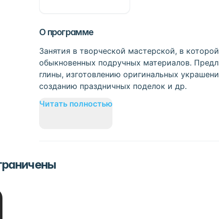
О программе
Занятия в творческой мастерской, в которо
обыкновенных подручных материалов. Предла
глины, изготовлению оригинальных украшени
созданию праздничных поделок и др.
Читать полностью
ограничены