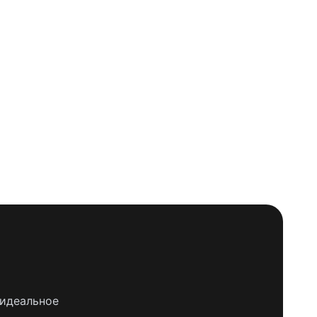
 идеальное