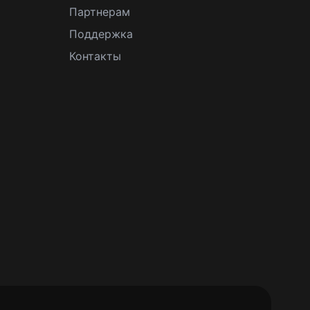
Партнерам
Поддержка
Контакты