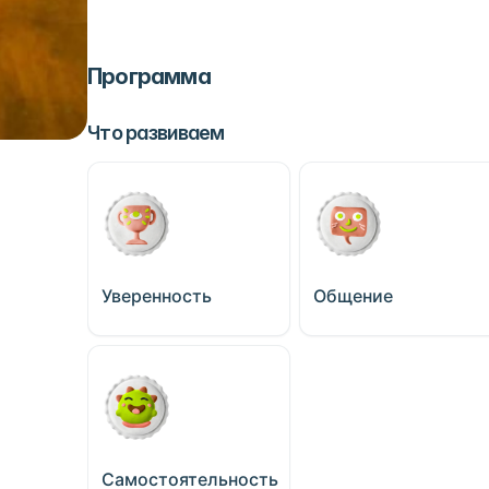
Программа
Что развиваем
Уверенность
Общение
Самостоятельность