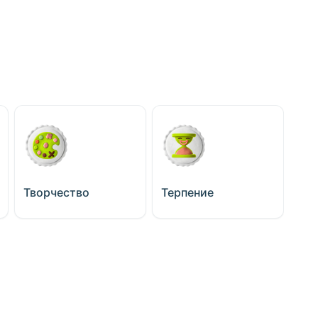
Творчество
Терпение