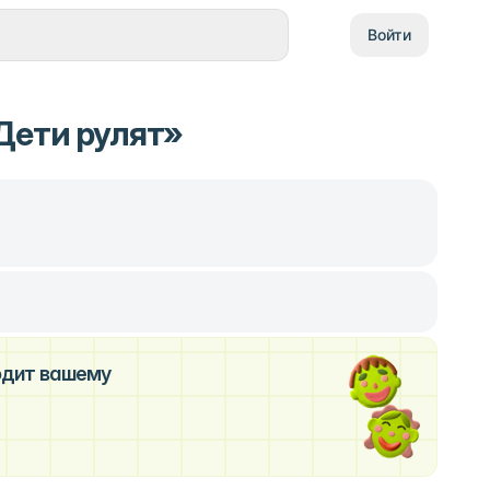
Войти
Дети рулят»
ходит вашему