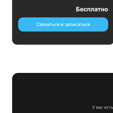
Бесплатно
Связаться и записаться
У вас ест