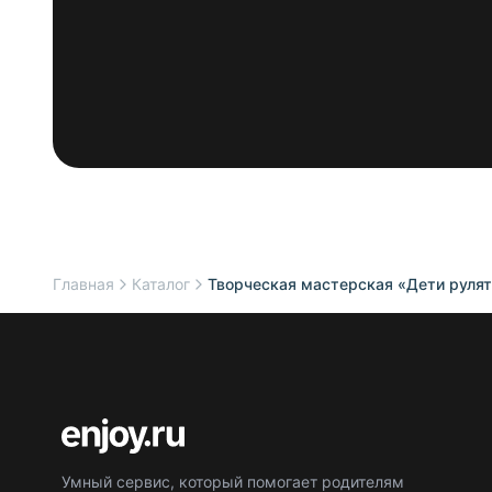
Главная
Каталог
Творческая мастерская «Дети руля
Умный сервис, который помогает родителям