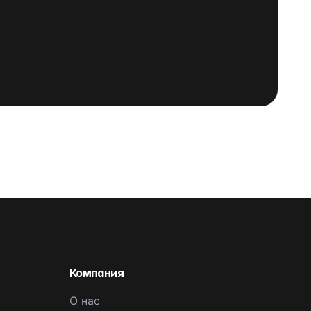
Компания
О нас