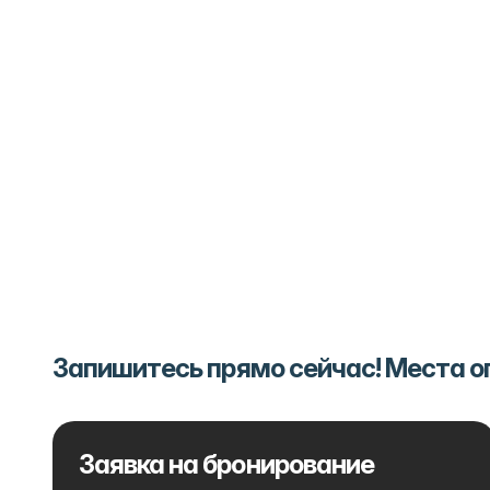
Запишитесь прямо сейчас! Места 
Заявка на бронирование