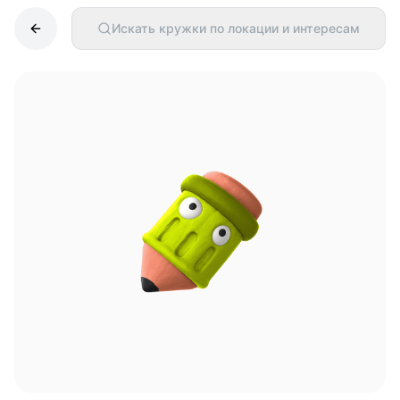
Искать кружки по локации и интересам