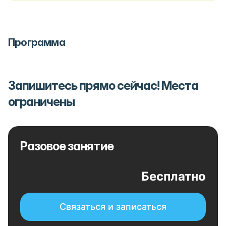
Программа
Запишитесь прямо сейчас! Места
ограничены
Разовое занятие
Бесплатно
Связаться и записаться