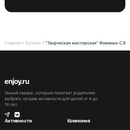
Главная
Каталог
"Творческая мастерская" Фоминых С.В. (
Умный сервис, который помогает родителям
выбрать лучшие активности для детей от 4 до
16 лет.
Активности
Компания