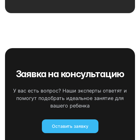
Заявка на консультацию
У вас есть вопрос? Наши эксперты ответят и
помогут подобрать идеальное занятие для
вашего ребенка
Оставить заявку