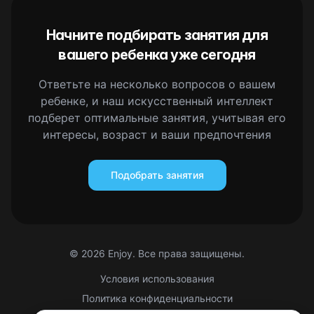
Начните подбирать занятия для
вашего ребенка уже сегодня
Ответьте на несколько вопросов о вашем
ребенке, и наш искусственный интеллект
подберет оптимальные занятия, учитывая его
интересы, возраст и ваши предпочтения
Подобрать занятия
©
2026
Enjoy. Все права защищены.
Условия использования
Политика конфиденциальности