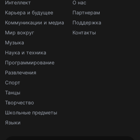
Интеллект
О нас
Карьера и будущее
Партнерам
Коммуникации и медиа
Поддержка
Мир вокруг
Контакты
Музыка
Наука и техника
Программирование
Развлечения
Спорт
Танцы
Творчество
Школьные предметы
Языки