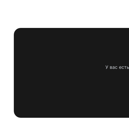
У вас ест