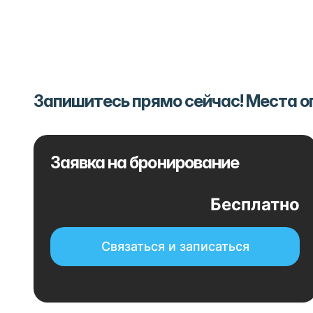
Запишитесь прямо сейчас! Места 
Заявка на бронирование
Бесплатно
Связаться и записаться