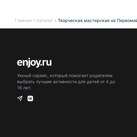
Главная
Каталог
Творческая мастерская на Первома
Умный сервис, который помогает родителям
выбрать лучшие активности для детей от 4 до
16 лет.