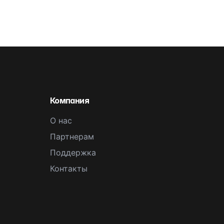
Компания
О нас
Партнерам
Поддержка
Контакты