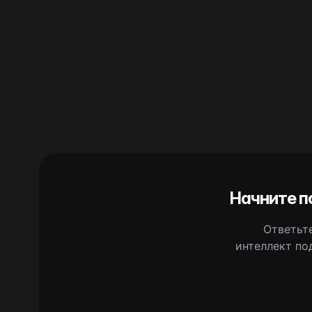
Начните п
Ответьте
интеллект по