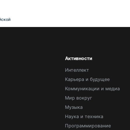
йской
Активности
Интеллект
Карьера и будущее
Коммуникации и медиа
Мир вокруг
Музыка
Наука и техника
Программирование