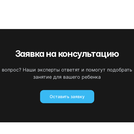
Заявка на консультацию
ь вопрос? Наши эксперты ответят и помогут подобрать
занятие для вашего ребенка
Оставить заявку