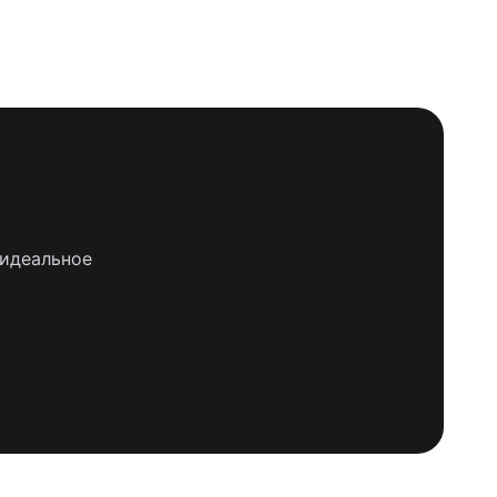
 идеальное