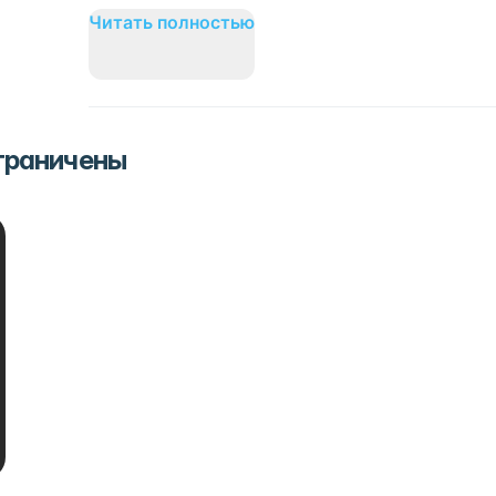
Читать полностью
ограничены