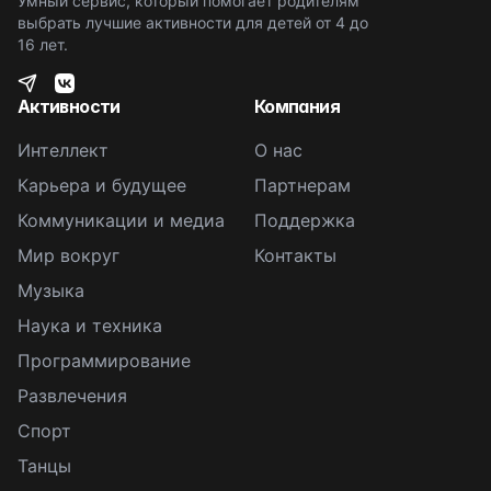
Умный сервис, который помогает родителям
выбрать лучшие активности для детей от 4 до
16 лет.
Активности
Компания
Интеллект
О нас
Карьера и будущее
Партнерам
Коммуникации и медиа
Поддержка
Мир вокруг
Контакты
Музыка
Наука и техника
Программирование
Развлечения
Спорт
Танцы