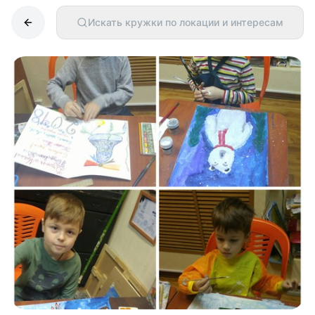
Искать кружки по локации и интересам