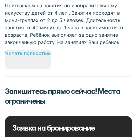
Приглашаем на занятия по изобразительному
искусству детей от 4 лет . Занятия проходят в
мини-группах от 2 до 5 человек. Длительность
занятия от 40 минут до 1 часа в зависимости от
возраста. Ребёнок выполняет за одно занятие
законченную работу. На занятиях Ваш ребенок
Читать полностью
Запишитесь прямо сейчас! Места
ограничены
Заявка на бронирование