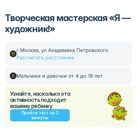
Творческая мастерская «Я —
художник!»
г Москва, ул Академика Петровского
Рассчитать расстояние
Мальчики и девочки от 4 до 18 лет
Узнайте, насколько эта
активность подходит
вашему ребенку
Пройти тест за 2
минуты