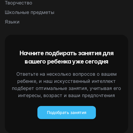
Творчество
Школьные предметы
Языки
Начните подбирать занятия для
вашего ребенка уже сегодня
Ответьте на несколько вопросов о вашем
ребенке, и наш искусственный интеллект
подберет оптимальные занятия, учитывая его
интересы, возраст и ваши предпочтения
Подобрать занятия