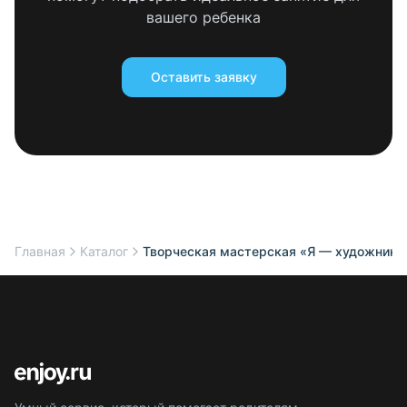
вашего ребенка
Оставить заявку
Главная
Каталог
Творческая мастерская «Я — художник!