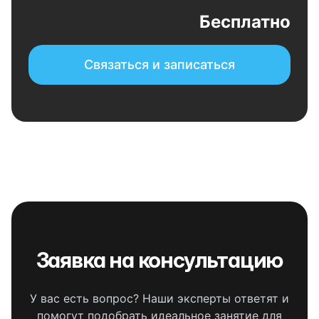
Бесплатно
Связаться и записаться
Заявка на консультацию
У вас есть вопрос? Наши эксперты ответят и
помогут подобрать идеальное занятие для