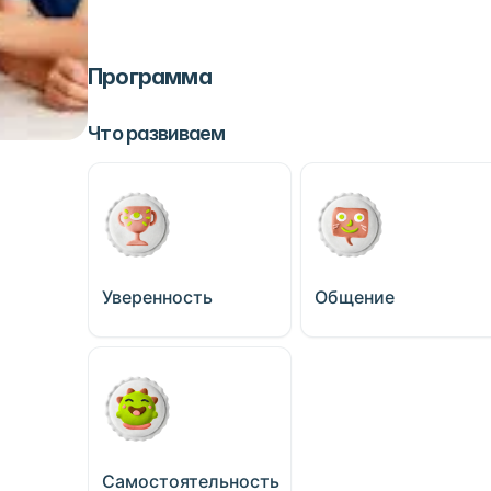
Программа
Что развиваем
Уверенность
Общение
Самостоятельность