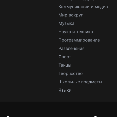
Коммуникации и медиа
Мир вокруг
Музыка
Наука и техника
Программирование
Развлечения
Спорт
Танцы
Творчество
Школьные предметы
Языки