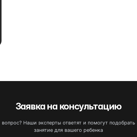
Заявка на консультацию
ь вопрос? Наши эксперты ответят и помогут подобрать
занятие для вашего ребенка