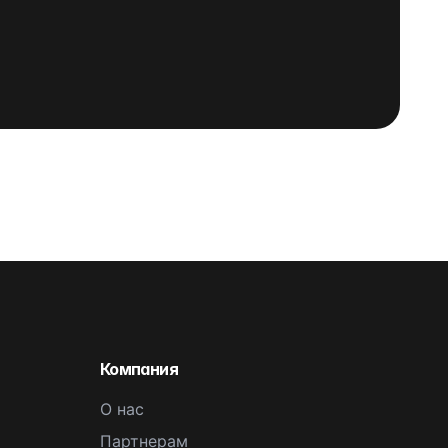
Компания
О нас
Партнерам