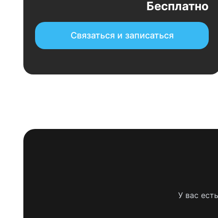
Бесплатно
Связаться и записаться
У вас ест