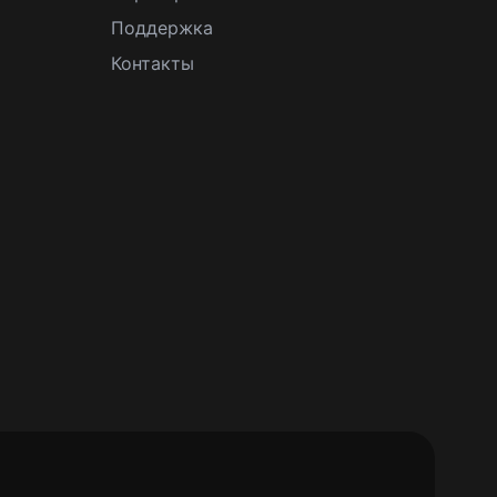
Поддержка
Контакты