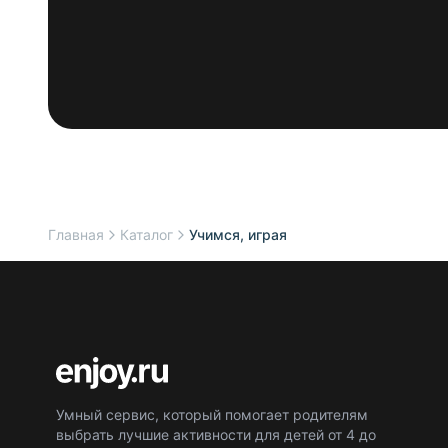
Главная
Каталог
Учимся, играя
Умный сервис, который помогает родителям
выбрать лучшие активности для детей от 4 до