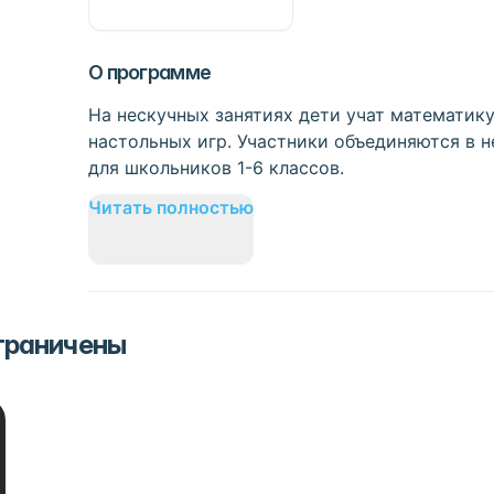
О программе
На нескучных занятиях дети учат математику
настольных игр. Участники объединяются в 
для школьников 1-6 классов.
Читать полностью
ограничены