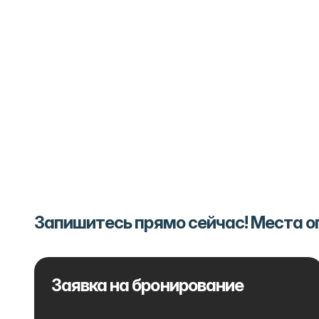
Запишитесь прямо сейчас! Места 
Заявка на бронирование