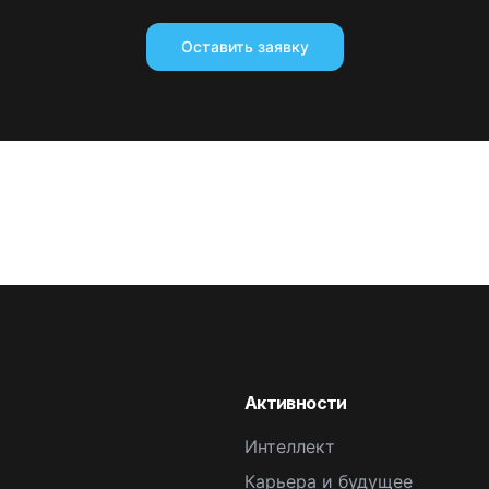
Оставить заявку
Активности
Интеллект
Карьера и будущее