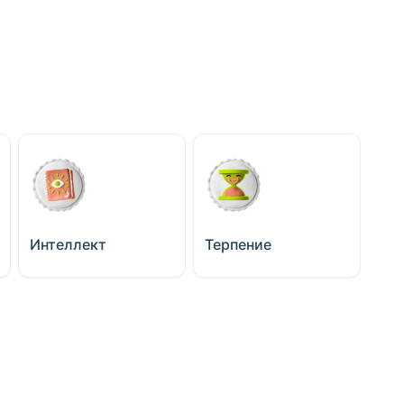
Интеллект
Терпение