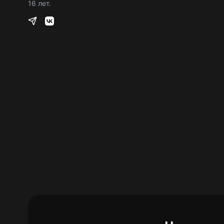
16 лет.