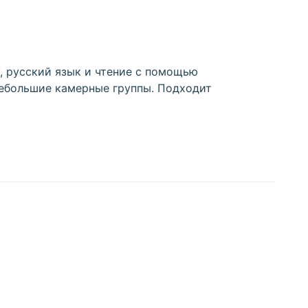
, русский язык и чтение с помощью
небольшие камерные группы. Подходит