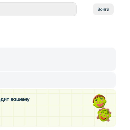
Войти
ходит вашему