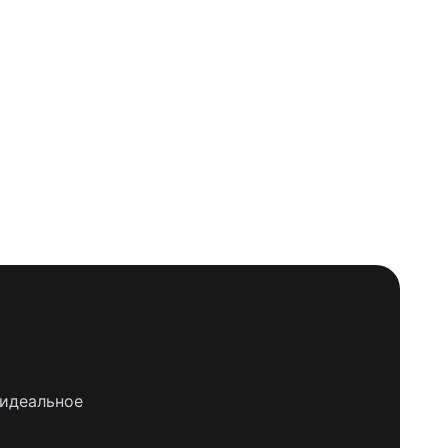
 идеальное