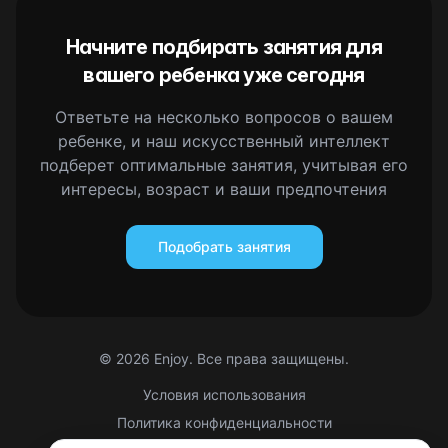
Начните подбирать занятия для
вашего ребенка уже сегодня
Ответьте на несколько вопросов о вашем
ребенке, и наш искусственный интеллект
подберет оптимальные занятия, учитывая его
интересы, возраст и ваши предпочтения
Подобрать занятия
©
2026
Enjoy. Все права защищены.
Условия использования
Политика конфиденциальности