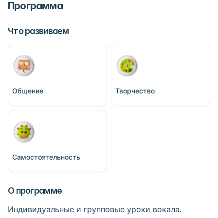
Программа
Что развиваем
Общение
Творчество
Самостоятельность
О программе
Индивидуальные и групповые уроки вокала.