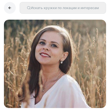
Искать кружки по локации и интересам