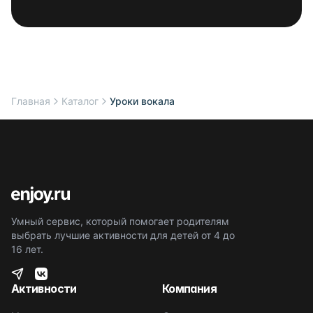
Главная
Каталог
Уроки вокала
Умный сервис, который помогает родителям
выбрать лучшие активности для детей от 4 до
16 лет.
Активности
Компания