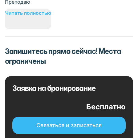
Преподаю
Читать полностью
Запишитесь прямо сейчас! Места
ограничены
Заявка на бронирование
Бесплатно
Связаться и записаться