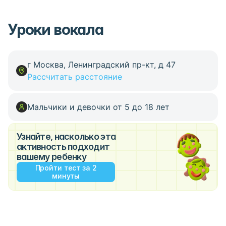
Уроки вокала
г Москва, Ленинградский пр-кт, д 47
Рассчитать расстояние
Мальчики и девочки от 5 до 18 лет
Узнайте, насколько эта
активность подходит
вашему ребенку
Пройти тест за 2
минуты