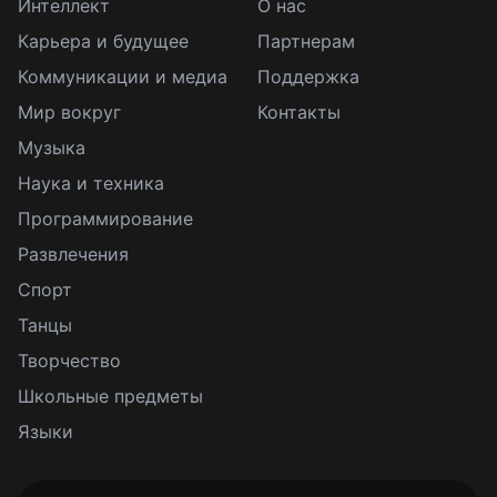
Интеллект
О нас
Карьера и будущее
Партнерам
Коммуникации и медиа
Поддержка
Мир вокруг
Контакты
Музыка
Наука и техника
Программирование
Развлечения
Спорт
Танцы
Творчество
Школьные предметы
Языки