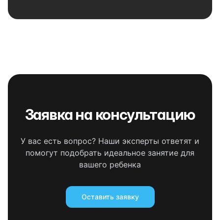
Заявка на консультацию
У вас есть вопрос? Наши эксперты ответят и
помогут подобрать идеальное занятие для
вашего ребенка
Оставить заявку