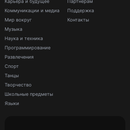
Карьера и будущее
Партнерам
Коммуникации и медиа
Поддержка
Мир вокруг
Контакты
Музыка
Наука и техника
Программирование
Развлечения
Спорт
Танцы
Творчество
Школьные предметы
Языки