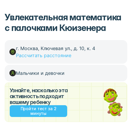
Увлекательная математика
с палочками Кюизенера
г. Москва, Ключевая ул., д. 10, к. 4
Рассчитать расстояние
Мальчики и девочки
Узнайте, насколько эта
активность подходит
вашему ребенку
Пройти тест за 2
минуты