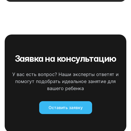
Заявка на консультацию
У вас есть вопрос? Наши эксперты ответят и
помогут подобрать идеальное занятие для
вашего ребенка
Оставить заявку