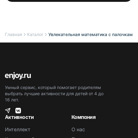
Главная
Каталог
Увлекательная математика с палочками
Умный сервис, который помогает родителям
выбрать лучшие активности для детей от 4 до
16 лет.
Активности
Компания
Интеллект
О нас