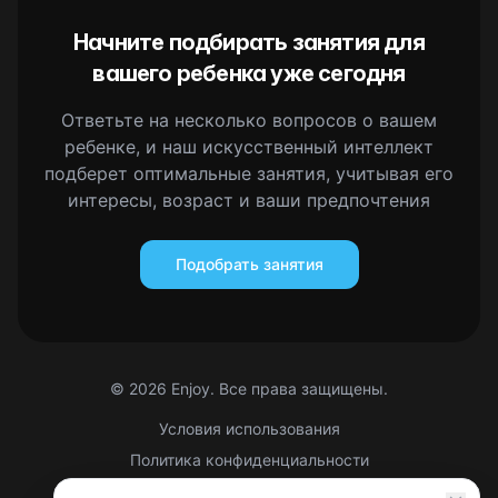
Начните подбирать занятия для
вашего ребенка уже сегодня
Ответьте на несколько вопросов о вашем
ребенке, и наш искусственный интеллект
подберет оптимальные занятия, учитывая его
интересы, возраст и ваши предпочтения
Подобрать занятия
©
2026
Enjoy. Все права защищены.
Условия использования
Политика конфиденциальности
Правовая информация