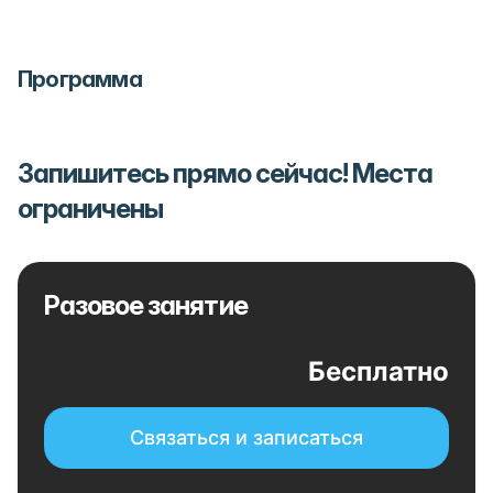
Программа
Запишитесь прямо сейчас! Места
ограничены
Разовое занятие
Бесплатно
Связаться и записаться