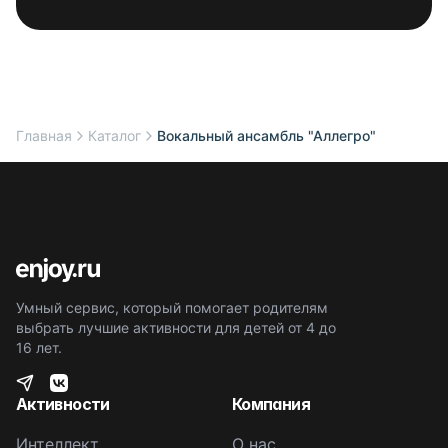
Главная
Каталог
Вокальный ансамбль "Аллегро"
Умный сервис, который помогает родителям
выбрать лучшие активности для детей от 4 до
16 лет.
Активности
Компания
Интеллект
О нас