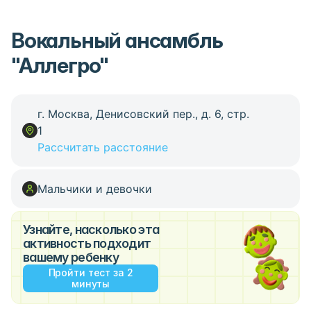
Вокальный ансамбль
"Аллегро"
г. Москва, Денисовский пер., д. 6, стр.
1
Рассчитать расстояние
Мальчики и девочки
Узнайте, насколько эта
активность подходит
вашему ребенку
Пройти тест за 2
минуты