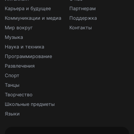
Карьера и будущее
Партнерам
Коммуникации и медиа
Поддержка
Мир вокруг
Контакты
Музыка
Наука и техника
Программирование
Развлечения
Спорт
Танцы
Творчество
Школьные предметы
Языки