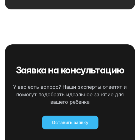
Заявка на консультацию
У вас есть вопрос? Наши эксперты ответят и
помогут подобрать идеальное занятие для
вашего ребенка
Оставить заявку