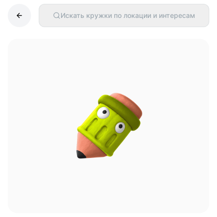
Искать кружки по локации и интересам