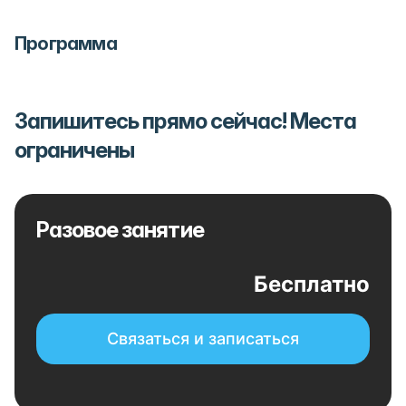
Программа
Запишитесь прямо сейчас! Места
ограничены
Разовое занятие
Бесплатно
Связаться и записаться