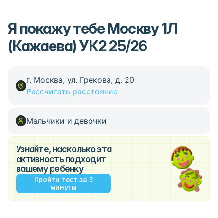
Я покажу тебе Москву 1Л
(Кажаева) УК2 25/26
г. Москва, ул. Грекова, д. 20
Рассчитать расстояние
Мальчики и девочки
Узнайте, насколько эта
активность подходит
вашему ребенку
Пройти тест за 2
минуты