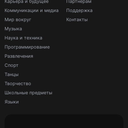
Карьера и будущее
Партнерам
Коммуникации и медиа
Поддержка
Мир вокруг
Контакты
Музыка
Наука и техника
Программирование
Развлечения
Спорт
Танцы
Творчество
Школьные предметы
Языки