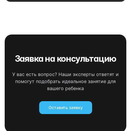
Заявка на консультацию
У вас есть вопрос? Наши эксперты ответят и
помогут подобрать идеальное занятие для
вашего ребенка
Оставить заявку