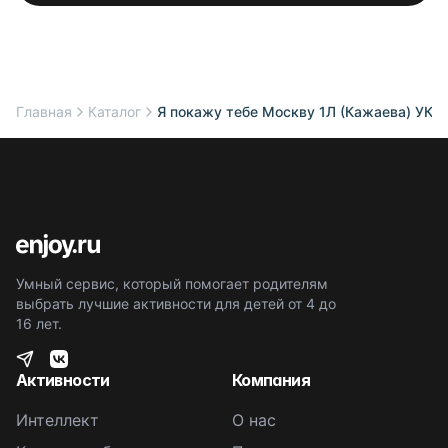
Главная
Каталог
Я покажу тебе Москву 1Л (Кажаева) УК2
Умный сервис, который помогает родителям
выбрать лучшие активности для детей от 4 до
16 лет.
Активности
Компания
Интеллект
О нас