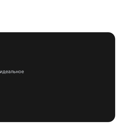
 идеальное