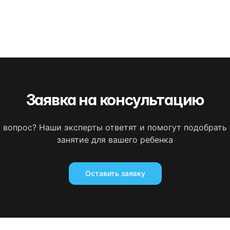
Заявка на консультацию
ь вопрос? Наши эксперты ответят и помогут подобрать
занятие для вашего ребенка
Оставить заявку