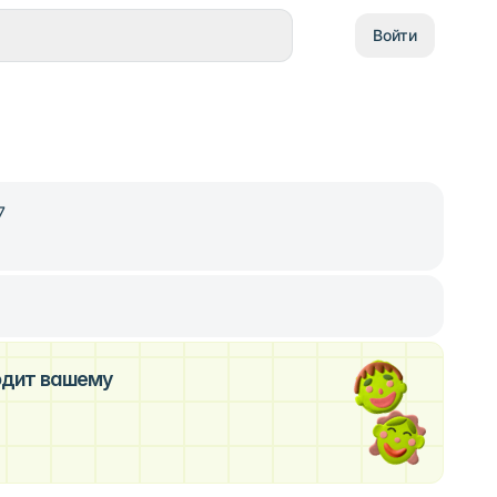
Войти
7
ходит вашему