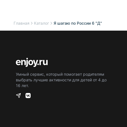
Главная
Каталог
Я шагаю по России 6 "Д"
Умный сервис, который помогает родителям
выбрать лучшие активности для детей от 4 до
16 лет.