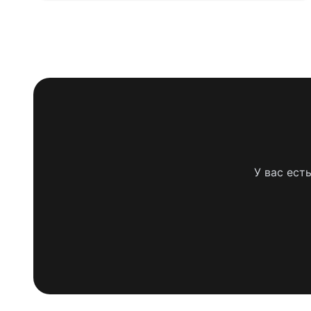
У вас ест