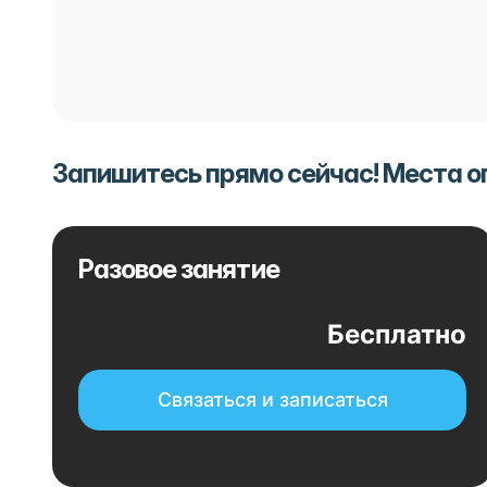
Запишитесь прямо сейчас! Места 
Разовое занятие
Бесплатно
Связаться и записаться