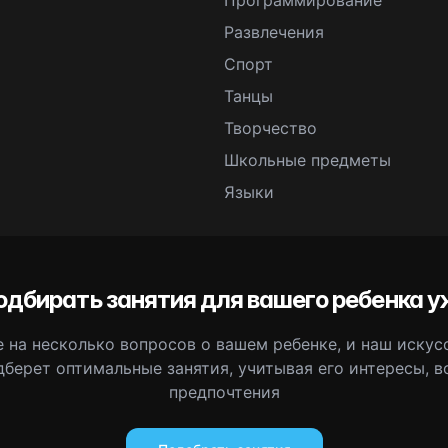
Программирование
Развлечения
Спорт
Танцы
Творчество
Школьные предметы
Языки
одбирать занятия для вашего ребенка у
 на несколько вопросов о вашем ребенке, и наш иску
дберет оптимальные занятия, учитывая его интересы, в
предпочтения