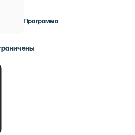
Программа
ограничены