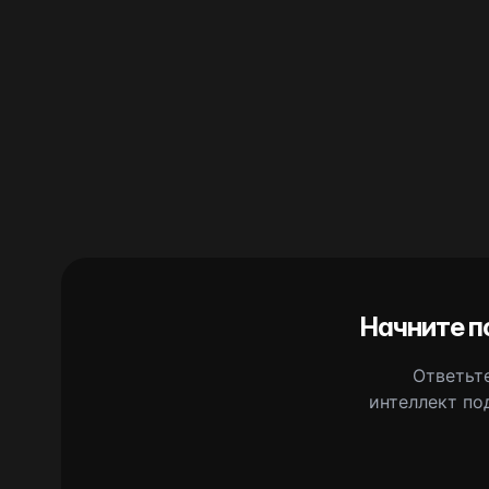
Начните п
Ответьте
интеллект по