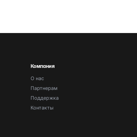
Компания
О нас
Партнерам
Поддержка
Контакты