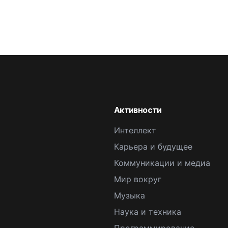
Активности
Интеллект
Карьера и будущее
Коммуникации и медиа
Мир вокруг
Музыка
Наука и техника