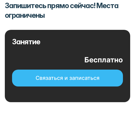
Запишитесь прямо сейчас! Места
ограничены
Занятие
Бесплатно
Связаться и записаться