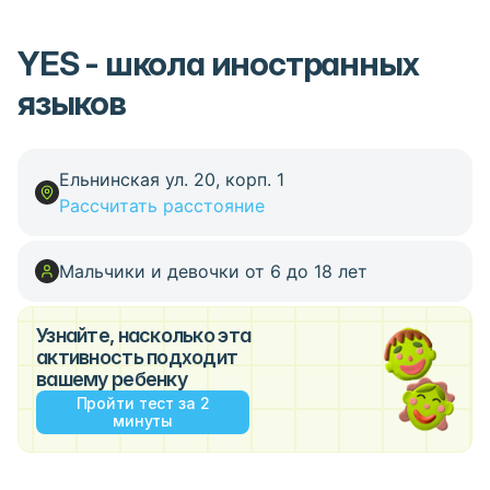
YES - школа иностранных
языков
Ельнинская ул. 20, корп. 1
Рассчитать расстояние
Мальчики и девочки от 6 до 18 лет
Узнайте, насколько эта
активность подходит
вашему ребенку
Пройти тест за 2
минуты