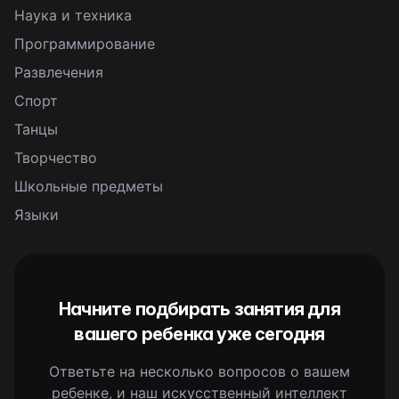
Наука и техника
Программирование
Развлечения
Спорт
Танцы
Творчество
Школьные предметы
Языки
Начните подбирать занятия для
вашего ребенка уже сегодня
Ответьте на несколько вопросов о вашем
ребенке, и наш искусственный интеллект