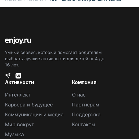
Умный сервис, который помогает родителям
выбрать лучшие активности для детей от 4 до
16 лет.
Активности
Компания
Интеллект
О нас
Карьера и будущее
Партнерам
Коммуникации и медиа
Поддержка
Мир вокруг
Контакты
Музыка