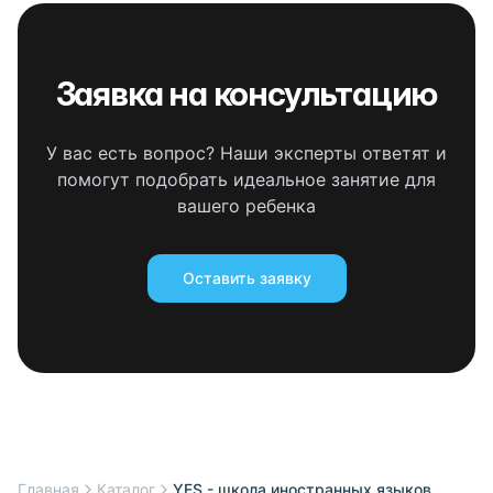
Заявка на консультацию
У вас есть вопрос? Наши эксперты ответят и
помогут подобрать идеальное занятие для
вашего ребенка
Оставить заявку
Главная
Каталог
YES - школа иностранных языков