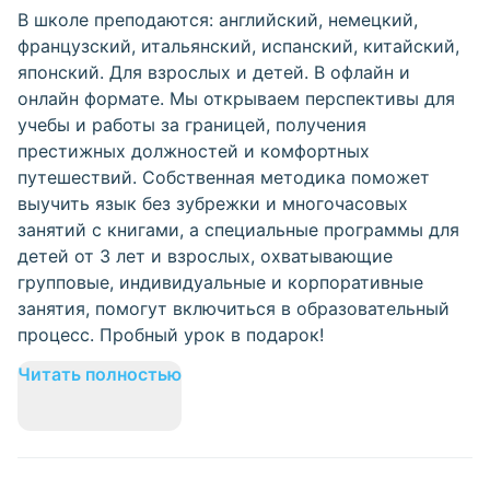
В школе преподаются: английский, немецкий,
французский, итальянский, испанский, китайский,
японский. Для взрослых и детей. В офлайн и
онлайн формате. Мы открываем перспективы для
учебы и работы за границей, получения
престижных должностей и комфортных
путешествий. Собственная методика поможет
выучить язык без зубрежки и многочасовых
занятий с книгами, а специальные программы для
детей от 3 лет и взрослых, охватывающие
групповые, индивидуальные и корпоративные
занятия, помогут включиться в образовательный
процесс. Пробный урок в подарок!
Читать полностью