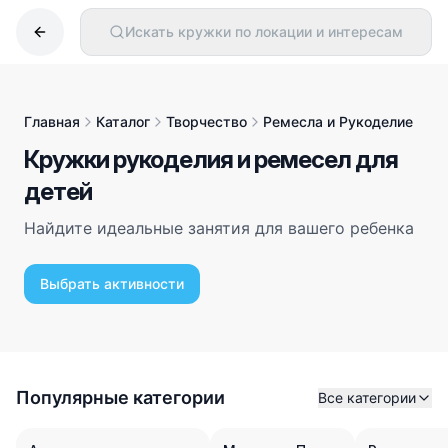
Искать кружки по локации и интересам
Главная
Каталог
Творчество
Ремесла и Рукоделие
Кружки рукоделия и ремесел для
детей
Найдите идеальные занятия для вашего ребенка
Выбрать активности
Популярные категории
Все категории