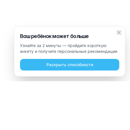
Ваш ребёнок может больше
Узнайте за 2 минуты — пройдите короткую
анкету и получите персональные рекомендации
Раскрыть способности
Часто задаваемые вопросы