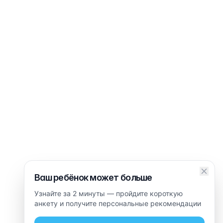
Ваш ребёнок может больше
Узнайте за 2 минуты — пройдите короткую
анкету и получите персональные рекомендации