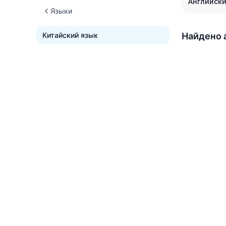
Английски
Языки
Китайский язык
Найдено 