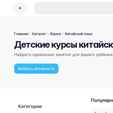
Главная
Каталог
Языки
Китайский язык
Детские курсы китайск
Найдите идеальные занятия для вашего ребенка
Выбрать активности
Популярн
Категории